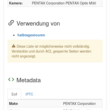
Kamera:
PENTAX Corporation PENTAX Optio M30
Verwendung von
halbtagestouren
Diese Liste ist möglicherweise nicht vollständig.
Versteckte und durch ACL gesperrte Seiten werden
nicht angezeigt.
Metadata
Exif
IPTC
Make
PENTAX Corporation