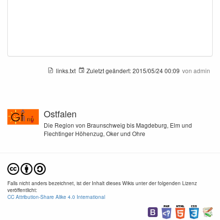
links.txt
Zuletzt geändert:
2015/05/24 00:09
von
admin
Ostfalen
Die Region von Braunschweig bis Magdeburg, Elm und
Flechtinger Höhenzug, Oker und Ohre
Falls nicht anders bezeichnet, ist der Inhalt dieses Wikis unter der folgenden Lizenz
veröffentlicht:
CC Attribution-Share Alike 4.0 International